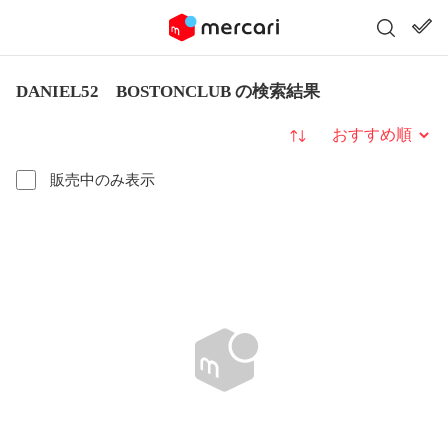
DANIEL52 BOSTONCLUB の検索結果
並び替え
販売中のみ表示