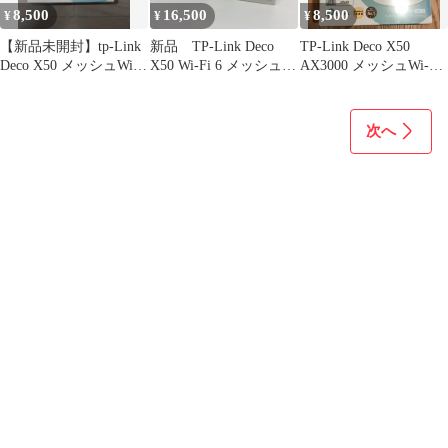
8,500
16,500
8,500
¥
¥
¥
【新品未開封】tp-Link
新品 TP-Link Deco
TP-Link Deco X50
Deco X50 メッシュWi-
X50 Wi-Fi 6 メッシュシ
AX3000 メッシュWi-Fi
Fi ルーター
ステム
6ルーター
次へ