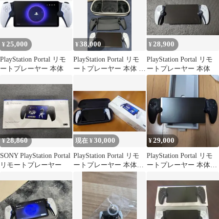
25,000
38,000
28,900
¥
¥
¥
PlayStation Portal リモ
PlayStation Portal リモ
PlayStation Portal リモ
ートプレーヤー 本体
ートプレーヤー 本体 ケ
ートプレーヤー 本体
ース付き
28,860
30,000
29,000
¥
現在 ¥
¥
SONY PlayStation Portal
PlayStation Portal リモ
PlayStation Portal リモ
リモートプレーヤー
ートプレーヤー 本体
ートプレーヤー 本体
おまけカバー付き
箱付き説明書なし