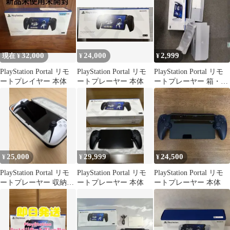
32,000
24,000
2,999
現在 ¥
¥
¥
PlayStation Portal リモ
PlayStation Portal リモ
PlayStation Portal リモ
ートプレイヤー 本体
ートプレーヤー 本体
ートプレーヤー 箱・説
明書のみ
25,000
29,999
24,500
¥
¥
¥
PlayStation Portal リモ
PlayStation Portal リモ
PlayStation Portal リモ
ートプレーヤー 収納ケ
ートプレーヤー 本体
ートプレーヤー 本体
ースセット