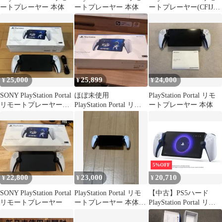
ートプレーヤー 本体
ートプレーヤー 本体
ートプレーヤー(CFIJ-
18000)
25,000
25,899
24,000
¥
¥
¥
SONY PlayStation Portal
ほぼ未使用
PlayStation Portal リモ
リモートプレーヤー
PlayStation Portal リモ
ートプレーヤー 本体
ケース付き
ートプレーヤー 本体
5%OFF
22,800
23,000
20,710
¥
¥
¥
SONY PlayStation Portal
PlayStation Portal リモ
【中古】PS5ハード
リモートプレーヤー
ートプレーヤー 本体の
PlayStation Portal リモ
み
ートプレーヤー