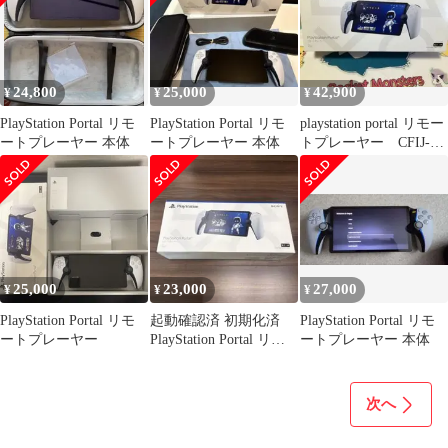
24,800
25,000
42,900
¥
¥
¥
PlayStation Portal リモ
PlayStation Portal リモ
playstation portal リモー
ートプレーヤー 本体
ートプレーヤー 本体
トプレーヤー CFIJ-
18000
25,000
23,000
27,000
¥
¥
¥
PlayStation Portal リモ
起動確認済 初期化済
PlayStation Portal リモ
ートプレーヤー
PlayStation Portal リモ
ートプレーヤー 本体
ートプレーヤー
次へ