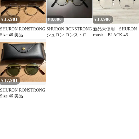
15,981
8,000
13,980
¥
¥
¥
SHURON RONSTRONG
SHURON RONSTRONG
新品未使用 SHURON
Size 46 美品
シュロン ロンストロン
ronsir BLACK 46
グ メガネ 眼鏡
17,981
¥
SHURON RONSTRONG
Size 46 美品