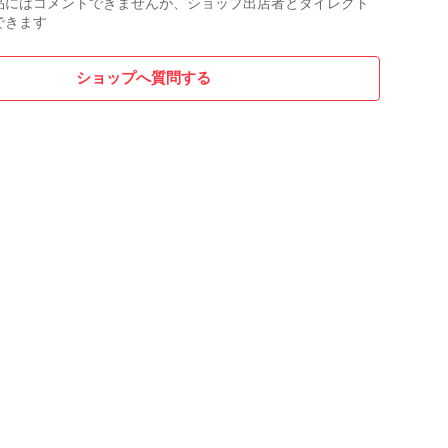
品にはコメントできませんが、ショップ出店者とダイレクト
できます
ショップへ質問する