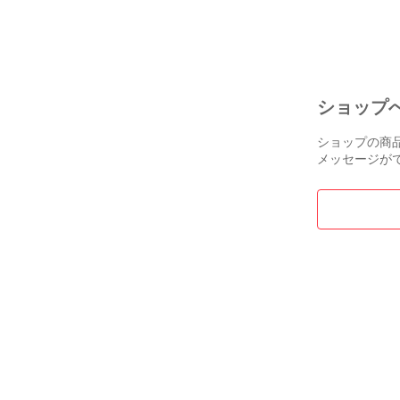
ショップ
ショップの商
メッセージが