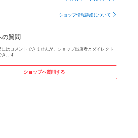
ショップ情報詳細について
への質問
品にはコメントできませんが、ショップ出店者とダイレクト
できます
ショップへ質問する