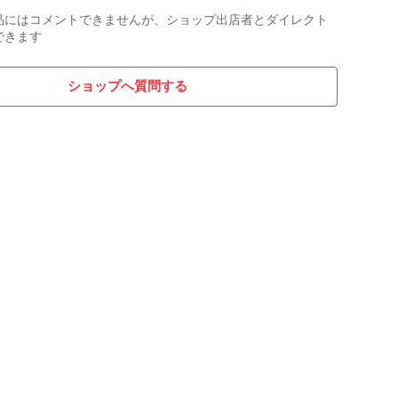
品にはコメントできませんが、ショップ出店者とダイレクト
できます
ショップへ質問する