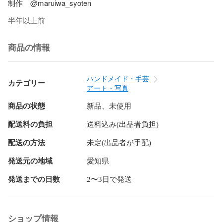
半年以上前
商品の情報
ハンドメイド・手芸
カテゴリー
アート・写真
商品の状態
新品、未使用
配送料の負担
送料込み(出品者負担)
配送の方法
未定(出品者が手配)
発送元の地域
愛知県
発送までの日数
2〜3日で発送
ショップ情報