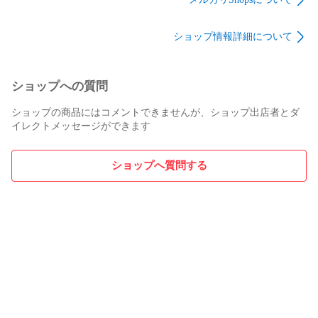
ショップ情報詳細について
ショップへの質問
ショップの商品にはコメントできませんが、ショップ出店者とダ
イレクトメッセージができます
ショップへ質問する