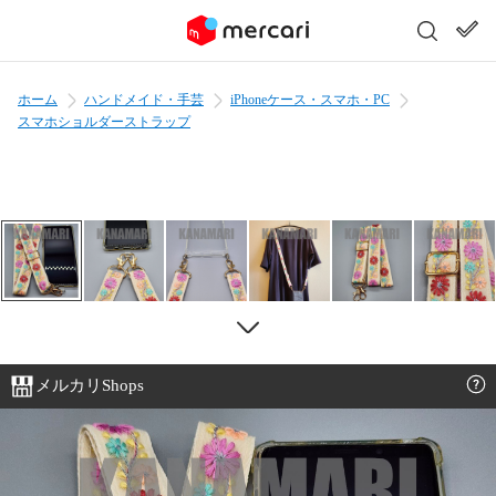
ホーム
ハンドメイド・手芸
iPhoneケース・スマホ・PC
スマホショルダーストラップ
メルカリShops