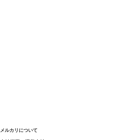
メルカリについて