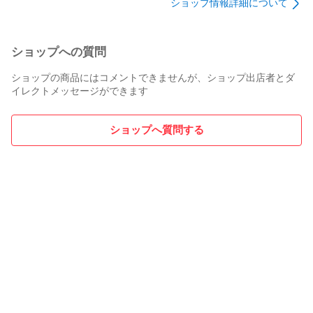
ショップ情報詳細について
ショップへの質問
ショップの商品にはコメントできませんが、ショップ出店者とダ
イレクトメッセージができます
ショップへ質問する