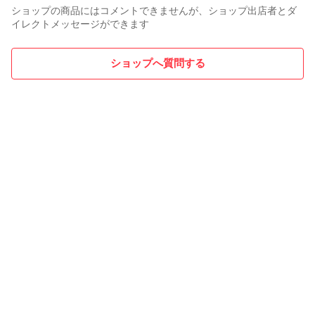
ショップの商品にはコメントできませんが、ショップ出店者とダ
イレクトメッセージができます
ショップへ質問する