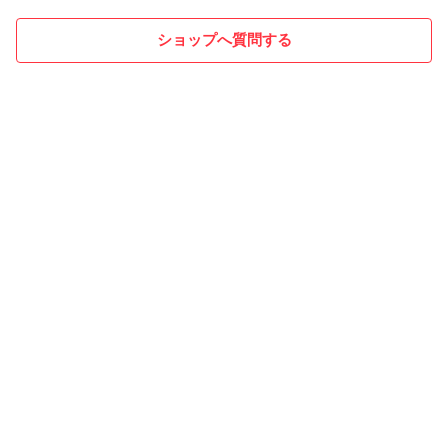
ショップへ質問する