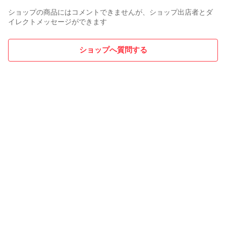
ショップの商品にはコメントできませんが、ショップ出店者とダ
イレクトメッセージができます
ショップへ質問する