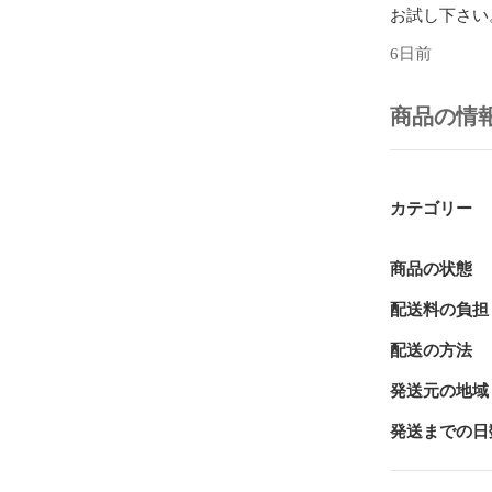
6日前
商品の情
カテゴリー
商品の状態
配送料の負担
配送の方法
発送元の地域
発送までの日