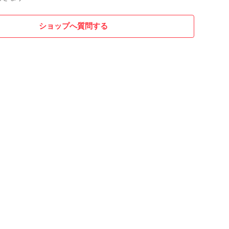
ショップへ質問する