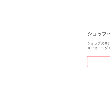
ショップ
ショップの商
メッセージが