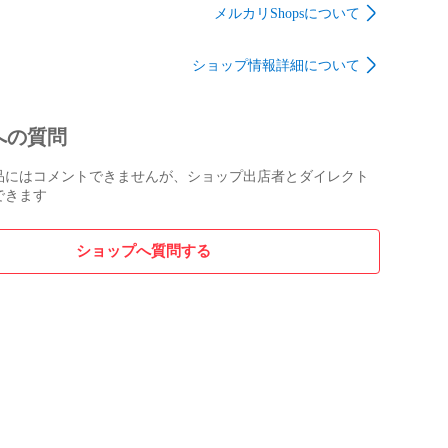
メルカリShopsについて
ショップ情報詳細について
への質問
品にはコメントできませんが、ショップ出店者とダイレクト
できます
ショップへ質問する