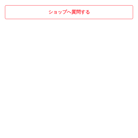
ショップへ質問する