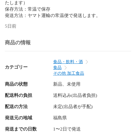
たします）

保存方法：常温で保存

発送方法：ヤマト運輸の常温便で発送します。
5日前
商品の情報
食品・飲料・酒
カテゴリー
食品
その他 加工食品
商品の状態
新品、未使用
配送料の負担
送料込み(出品者負担)
配送の方法
未定(出品者が手配)
発送元の地域
福島県
発送までの日数
1〜2日で発送