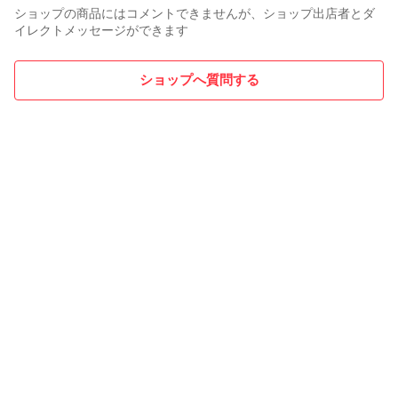
ショップの商品にはコメントできませんが、ショップ出店者とダ
イレクトメッセージができます
ショップへ質問する