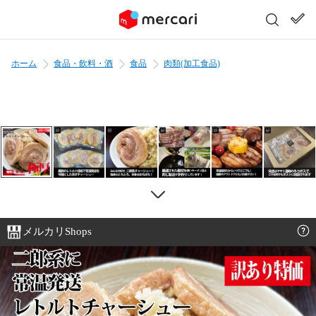
ホーム
食品・飲料・酒
食品
肉類(加工食品)
メルカリShops