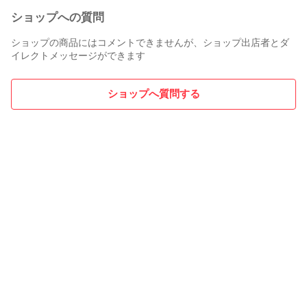
ショップへの質問
ショップの商品にはコメントできませんが、ショップ出店者とダ
イレクトメッセージができます
ショップへ質問する