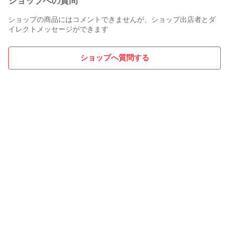
ショップへの質問
ショップの商品にはコメントできませんが、ショップ出店者とダ
イレクトメッセージができます
ショップへ質問する