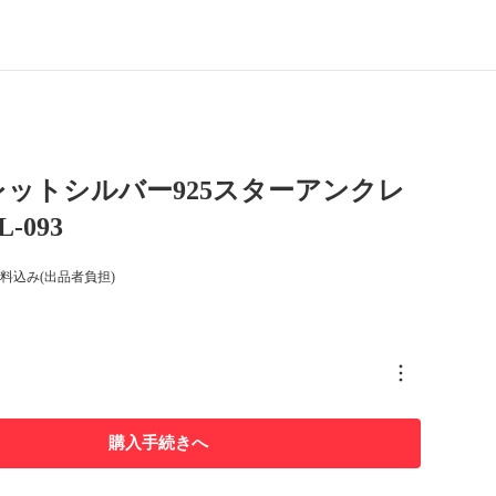
ットシルバー925スターアンクレ
-093
料込み(出品者負担)
購入手続きへ