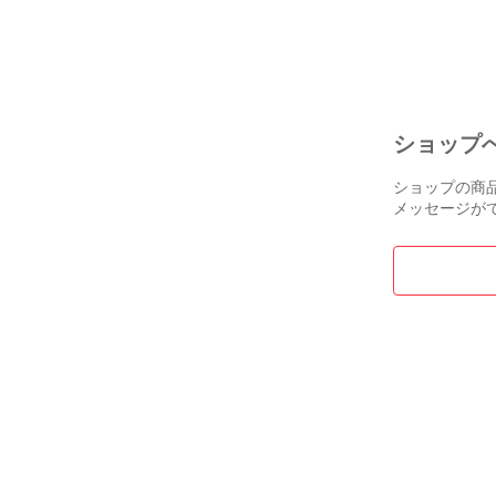
ショップ
ショップの商
メッセージが