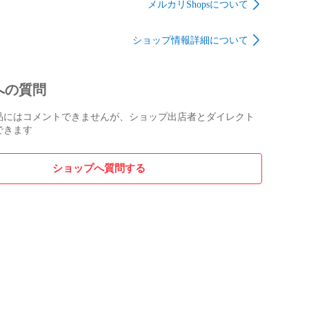
メルカリShopsについて
ショップ情報詳細について
への質問
品にはコメントできませんが、ショップ出店者とダイレクト
できます
ショップへ質問する