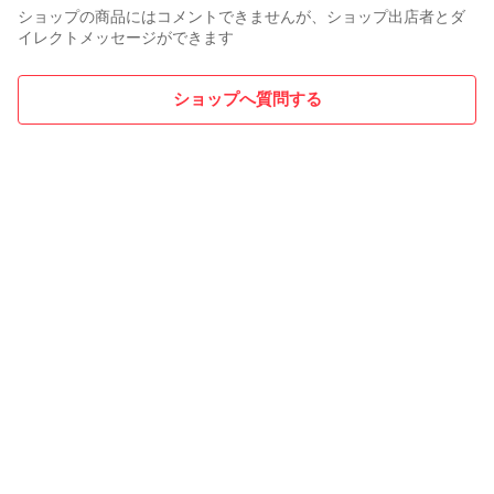
ショップの商品にはコメントできませんが、ショップ出店者とダ
イレクトメッセージができます
ショップへ質問する