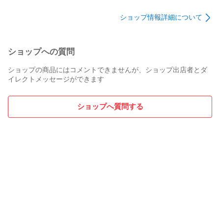
無地
ショップ情報詳細について
ショップへの質問
ショップの商品にはコメントできませんが、ショップ出店者とダ
イレクトメッセージができます
ショップへ質問する