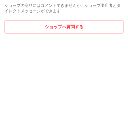
ショップの商品にはコメントできませんが、ショップ出店者とダ
イレクトメッセージができます
ショップへ質問する