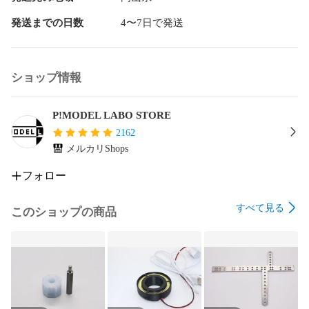
発送までの日数
4〜7日で発送
ショップ情報
P!MODEL LABO STORE
2162
メルカリShops
フォロー
すべて見る
このショップの商品