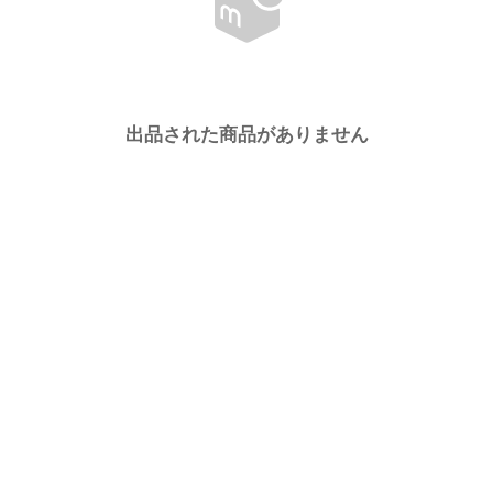
出品された商品がありません