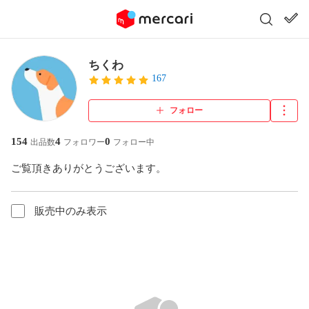
ちくわ
167
フォロー
154
4
0
出品数
フォロワー
フォロー中
ご覧頂きありがとうございます。
販売中のみ表示