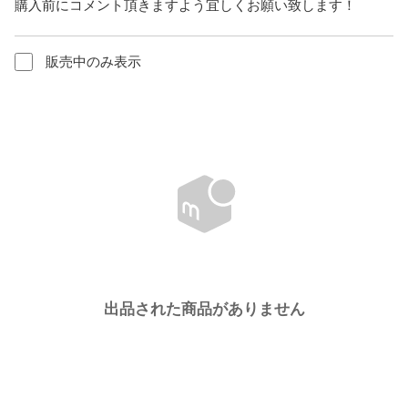
購入前にコメント頂きますよう宜しくお願い致します！
販売中のみ表示
出品された商品がありません