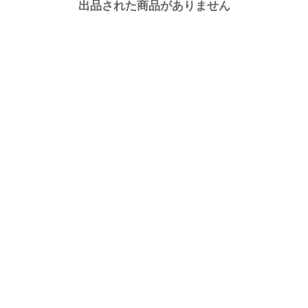
出品された商品がありません