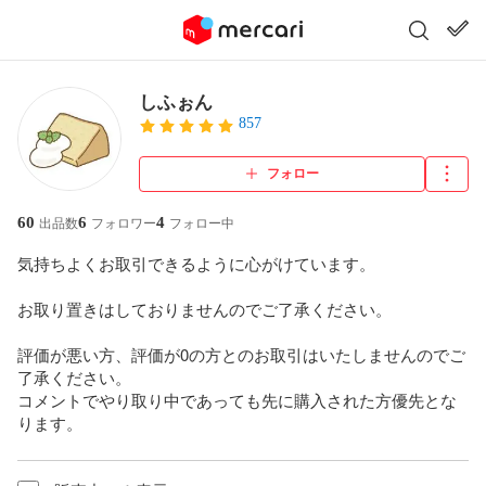
しふぉん
857
フォロー
60
6
4
出品数
フォロワー
フォロー中
気持ちよくお取引できるように心がけています。

お取り置きはしておりませんのでご了承ください。

評価が悪い方、評価が0の方とのお取引はいたしませんのでご
了承ください。

コメントでやり取り中であっても先に購入された方優先とな
ります。