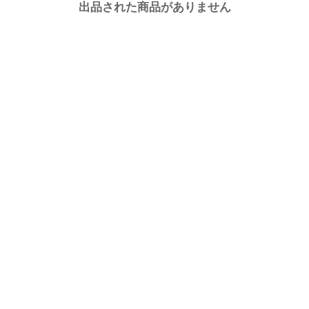
出品された商品がありません