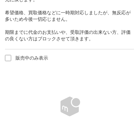
希望価格、買取価格などに一時期対応しましたが、無反応が
多いため今後一切応じません。

期限までに代金のお支払いや、受取評価の出来ない方、評価
の良くない方はブロックさせて頂きます。
販売中のみ表示