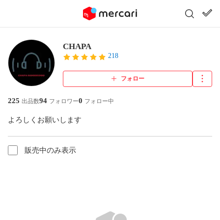
CHAPA
218
フォロー
225
94
0
出品数
フォロワー
フォロー中
よろしくお願いします
販売中のみ表示