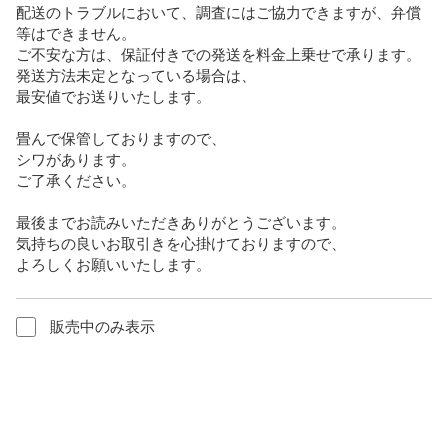
配送のトラブルにおいて、調査にはご協力できますが、弁償
等はできません。

ご不安な方は、保証付きでの発送を料金上乗せで承ります。

発送方法未定となっている場合は、

最安値でお送りいたします。

畳んで保管しておりますので、

シワがあります。

ご了承ください。

最後までお読みいただきありがとうございます。

気持ちの良いお取引きを心掛けておりますので、

よろしくお願いいたします。
販売中のみ表示