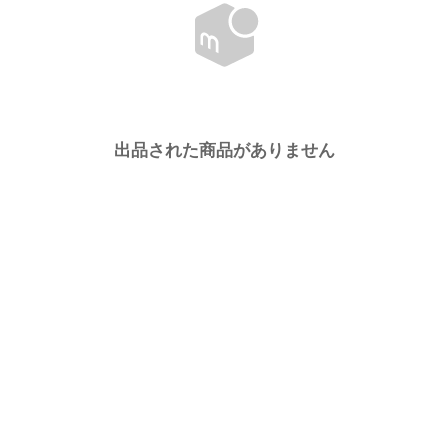
出品された商品がありません