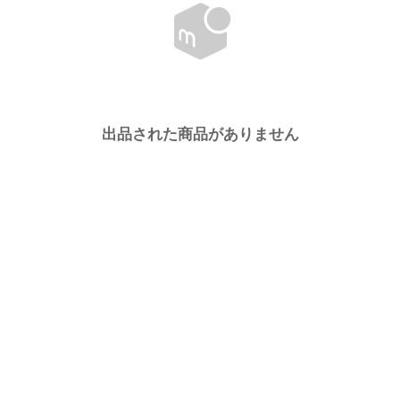
出品された商品がありません