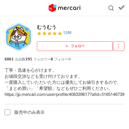
むうむう
5188
フォロー
6061
195
0
出品数
フォロワー
フォロー中
丁寧・迅速を心がけます。

お値段交渉なども受け付けております。

一度購入していただいた方には優先してお値引きするので、
「まとめ買い」「希望額」などもぜひご利用ください。

https://jp.mercari.com/user/profile/406339617?afid=3165146739
販売中のみ表示