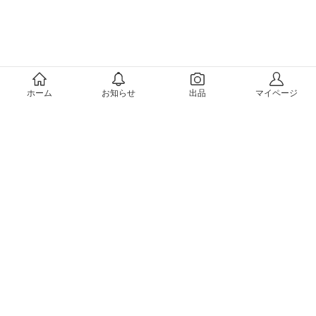
メルカリについて
ホーム
お知らせ
出品
マイページ
会社概要（運営会社）
採用情報
プレスリリース
公式ブログ
プレスキット
メルカリUS
メルカリShops
m department（エムデパ）
ヘルプ
ヘルプセンター（ガイド・お問い合わせ）
メルカリShopsでショップを開設する
メルカリShops ショップ管理画面にログイン
メルカリShops出店者向けガイド
お問い合わせ一覧