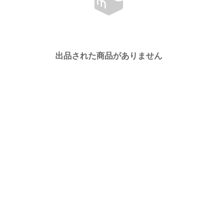
出品された商品がありません