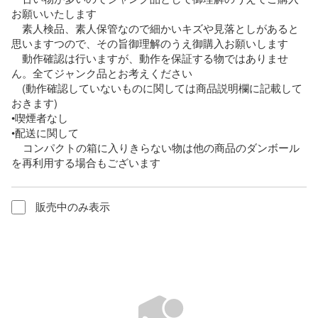
お願いいたします

　素人検品、素人保管なので細かいキズや見落としがあると
思いますつので、その旨御理解のうえ御購入お願いします

　動作確認は行いますが、動作を保証する物ではありませ
ん。全てジャンク品とお考えください

　(動作確認していないものに関しては商品説明欄に記載して
おきます)

•喫煙者なし

•配送に関して

    コンパクトの箱に入りきらない物は他の商品のダンボール
を再利用する場合もございます
販売中のみ表示