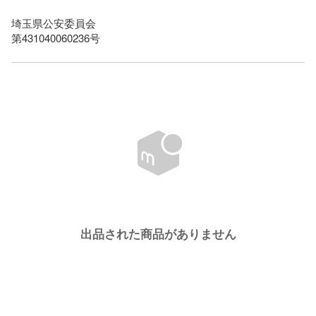
埼玉県公安委員会

第431040060236号
出品された商品がありません