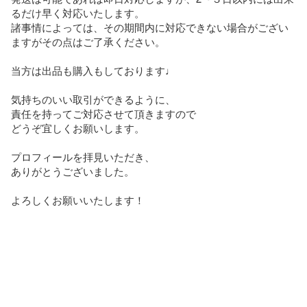
るだけ早く対応いたします。

諸事情によっては、その期間内に対応できない場合がござい
ますがその点はご了承ください。

当方は出品も購入もしております♩

気持ちのいい取引ができるように、

責任を持ってご対応させて頂きますので

どうぞ宜しくお願いします。

プロフィールを拝見いただき、

ありがとうございました。

よろしくお願いいたします！
