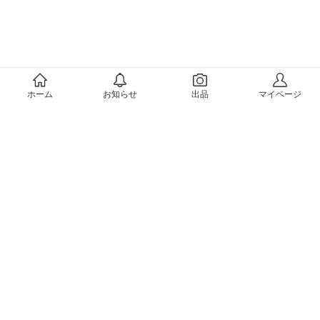
メルカリについて
ホーム
お知らせ
出品
マイページ
会社概要（運営会社）
採用情報
プレスリリース
公式ブログ
プレスキット
メルカリUS
メルカリShops
m department（エムデパ）
ヘルプ
ヘルプセンター（ガイド・お問い合わせ）
メルカリShopsでショップを開設する
メルカリShops ショップ管理画面にログイン
メルカリShops出店者向けガイド
お問い合わせ一覧