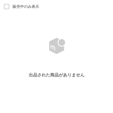
販売中のみ表示
出品された商品がありません