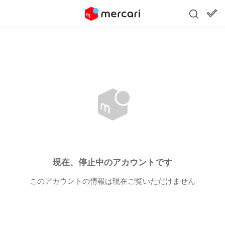
現在、停止中のアカウントです
このアカウントの情報は現在ご覧いただけません