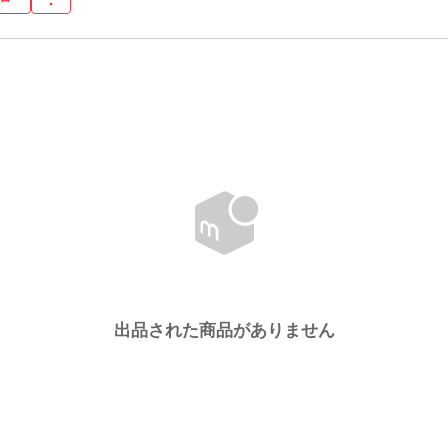
出品された商品がありません