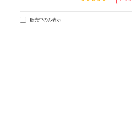
販売中のみ表示