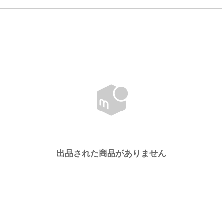
出品された商品がありません