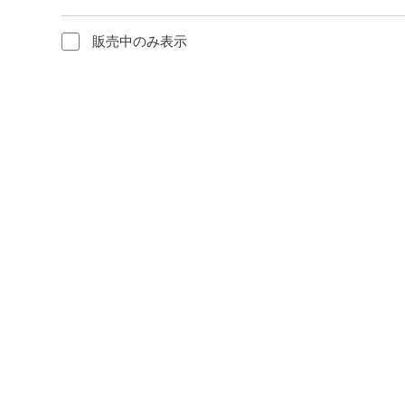
販売中のみ表示