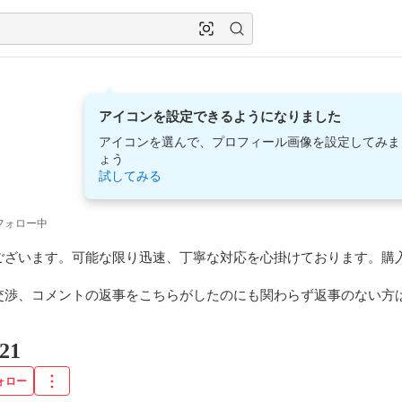
アイコンを設定できるようになりました
アイコンを選んで、プロフィール画像を設定してみま
ょう
試してみる
フォロー中
ございます。可能な限り迅速、丁寧な対応を心掛けております。購
交渉、コメントの返事をこちらがしたのにも関わらず返事のない方
21
ォロー