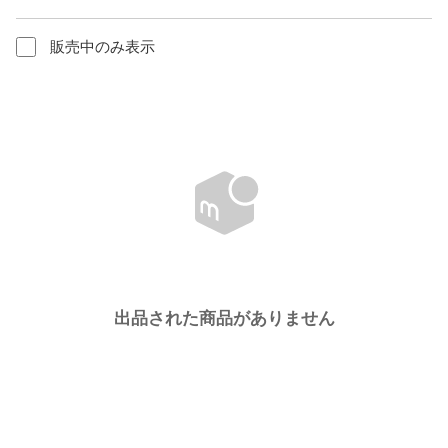
販売中のみ表示
出品された商品がありません