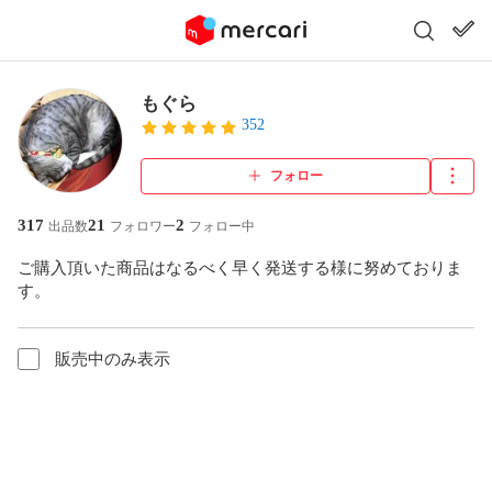
もぐら
352
フォロー
317
21
2
出品数
フォロワー
フォロー中
ご購入頂いた商品はなるべく早く発送する様に努めておりま
す。
販売中のみ表示