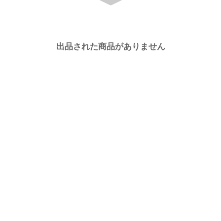
出品された商品がありません