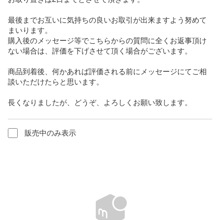
最後までお互いに気持ちの良いお取引が出来ますよう努めて
まいります。

購入後のメッセージ等でこちらからの質問に全くお返事頂け
ない場合は、評価を下げさせて頂く場合がございます。

商品到着後、何かあれば評価される前にメッセージにてご相
談いただけたらと思います。

長くなりましたが、どうぞ、よろしくお願い致します。
販売中のみ表示