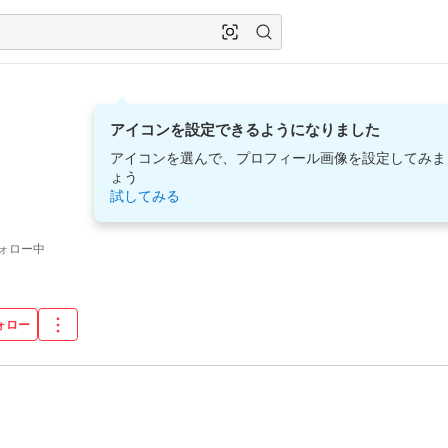
アイコンを設定できるようになりました
アイコンを選んで、プロフィール画像を設定してみま
ょう
試してみる
ォロー中
ォロー