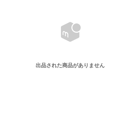
出品された商品がありません