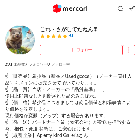
これ・さがしてたねん❣
93
フォロー
391
7
0
出品数
フォロワー
フォロー中
☝【販売品】希少品（新品／Used goods）（メーカー直仕入
品）をメインに販売させて頂いております。

☝【品　質】当店・メーカーの『品質基準』上、

使用上問題なしと判断された品のみご提示。

☝【価　格】希少品につきましては商品価値と相場事情によ
り価格を設定します。

現行価格が変動（アップ）する場合があります。

☝【発　送】パートナー企業（物流会社）が発送を担当する
為、梱包・発送 状態は、ご安心頂けます。

☝️【取引企業】Aplenty kind Galleriaさん
