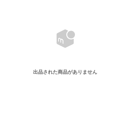
出品された商品がありません