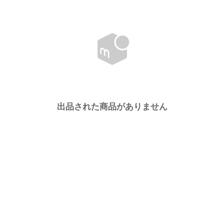
出品された商品がありません