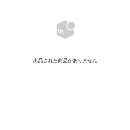
出品された商品がありません