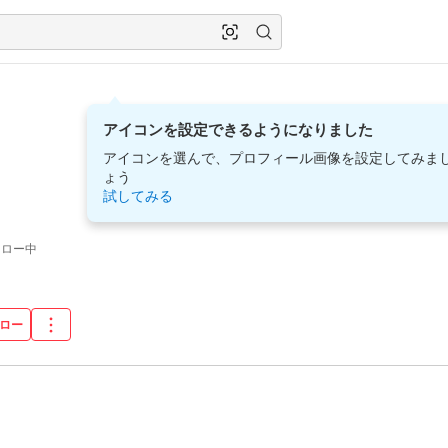
アイコンを設定できるようになりました
アイコンを選んで、プロフィール画像を設定してみま
ょう
試してみる
ォロー中
ロー