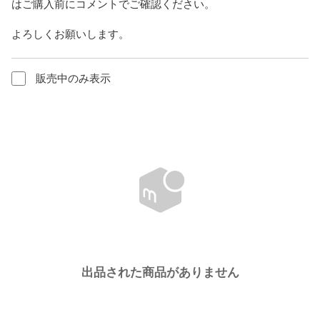
はご購入前にコメントでご確認ください。

よろしくお願いします。
販売中のみ表示
出品された商品がありません