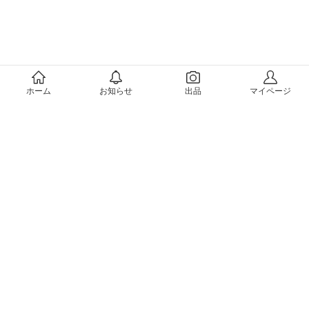
メルカリについて
ホーム
お知らせ
出品
マイページ
会社概要（運営会社）
採用情報
プレスリリース
公式ブログ
プレスキット
メルカリUS
メルカリShops
m department（エムデパ）
ヘルプ
ヘルプセンター（ガイド・お問い合わせ）
メルカリShopsでショップを開設する
メルカリShops ショップ管理画面にログイン
メルカリShops出店者向けガイド
お問い合わせ一覧