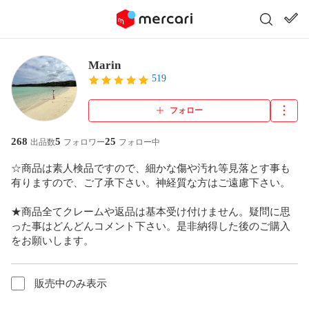
Marin
519
フォロー
268
5
25
出品数
フォロワー
フォロー中
☆商品は素人検品ですので、細かな傷や汚れ等見落とす事も
有りますので、ご了承下さい。神経質な方はご遠慮下さい。

★商品全てクレームや返品は基本受け付けません。疑問に思
った事はどんどんコメント下さい。是非納得した後のご購入
をお願いします。
販売中のみ表示